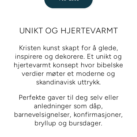
UNIKT OG HJERTEVARMT
Kristen kunst skapt for å glede,
inspirere og dekorere. Et unikt og
hjertevarmt konsept hvor bibelske
verdier møter et moderne og
skandinavisk uttrykk.
Perfekte gaver til deg selv eller
anledninger som dåp,
barnevelsignelser, konfirmasjoner,
bryllup og bursdager.