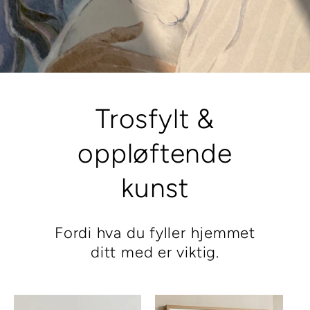
Trosfylt &
oppløftende
kunst
Fordi hva du fyller hjemmet
ditt med er viktig.